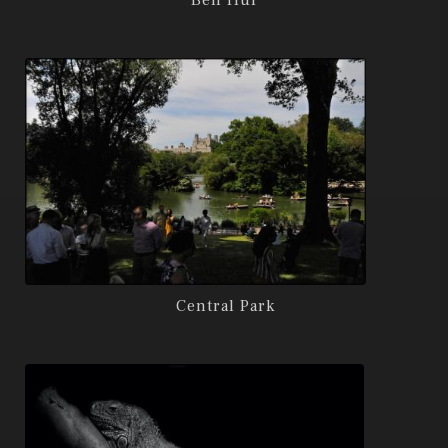
Ben Hur
Central Park