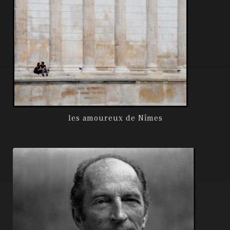
les amoureux de Nîmes