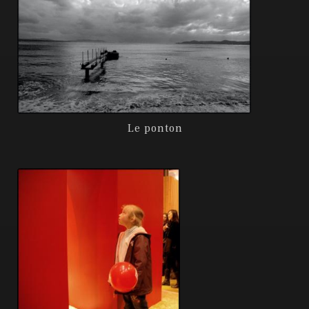
Le ponton