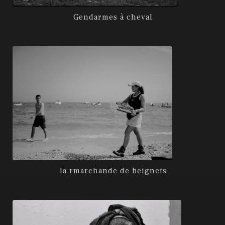
Gendarmes à cheval
la rmarchande de beignets