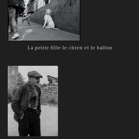
La petite fille le chien et le ballon