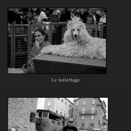
Le toilettage