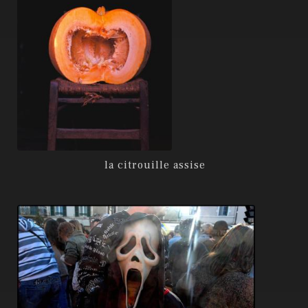
la citrouille assise