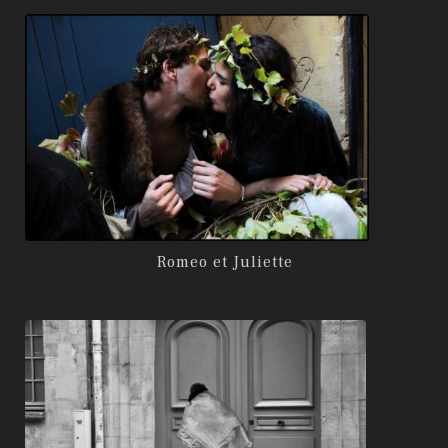
Romeo et Juliette