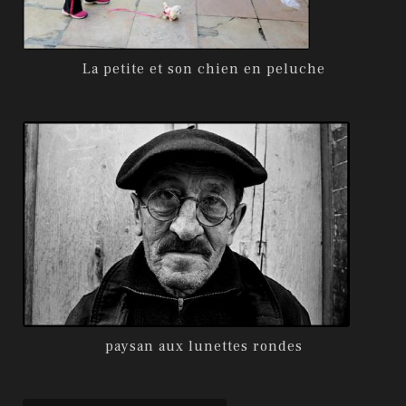
La petite et son chien en peluche
paysan aux lunettes rondes