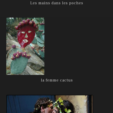
Les mains dans les poches
la femme cactus