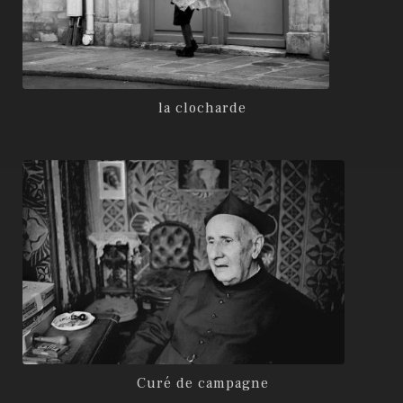
la clocharde
Curé de campagne