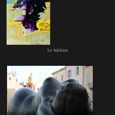
Le bâillon