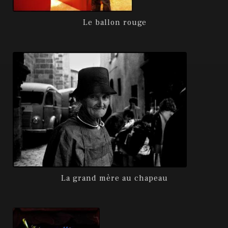
Le ballon rouge
La grand mère au chapeau