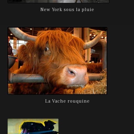
New York sous la pluie
La Vache rouquine