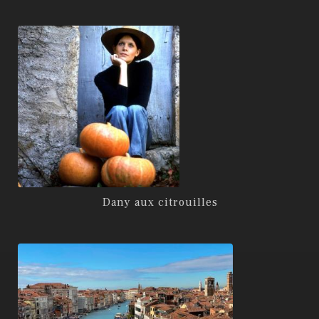
Dany aux citrouilles