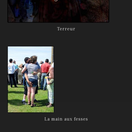
Terreur
La main aux fesses