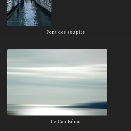
Pont des soupirs
Le Cap Bénat