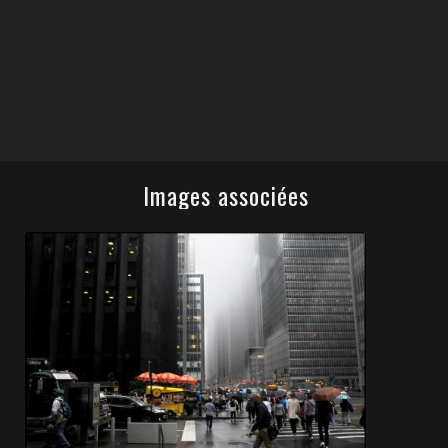
Images associées