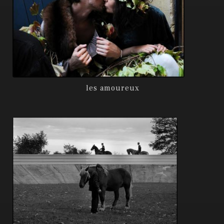
les amoureux