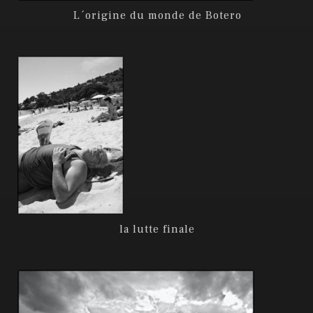
L´origine du monde de Botero
la lutte finale