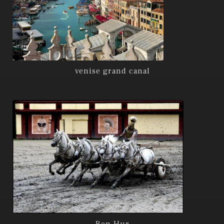
venise grand canal