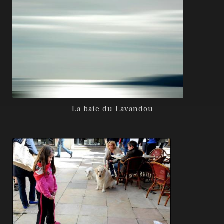
La baie du Lavandou