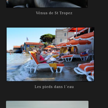
Vénus de St Tropez
Les pieds dans l´eau