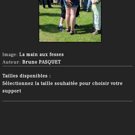
Image:
La main aux fesses
Auteur:
Bruno PASQUET
Tailles disponibles :
Sélectionnez la taille souhaitée pour choisir votre
support