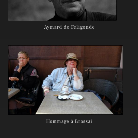
Aymard de Feligonde
Hommage à Brassai