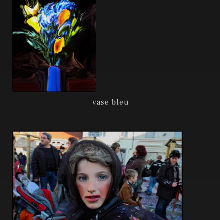
vase bleu