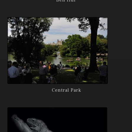
Ben Hur
Central Park