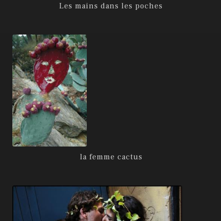
Les mains dans les poches
la femme cactus