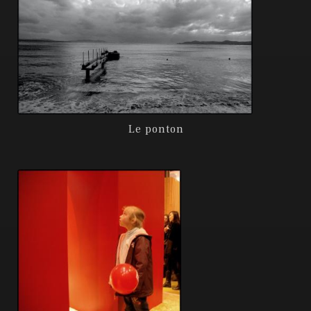
Le ponton