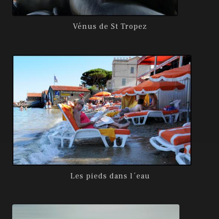
Vénus de St Tropez
Les pieds dans l´eau