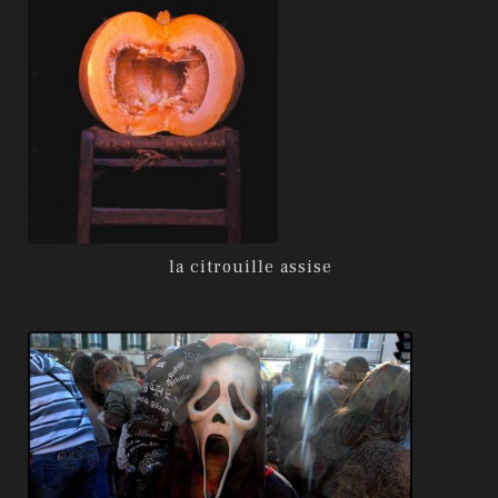
la citrouille assise