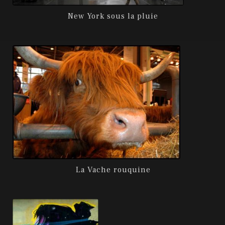
New York sous la pluie
La Vache rouquine