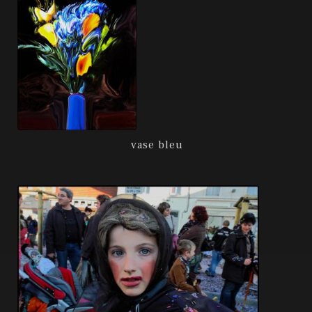
vase bleu