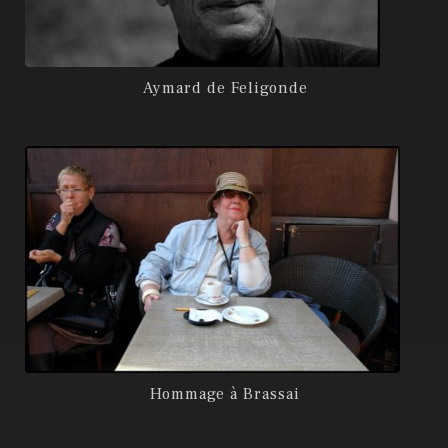
Aymard de Feligonde
Hommage à Brassai