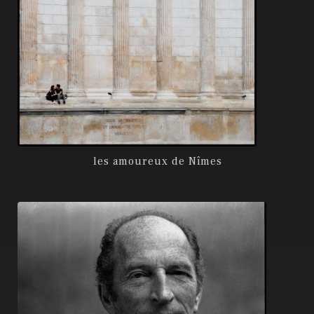
les amoureux de Nîmes