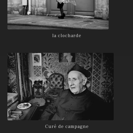
la clocharde
Curé de campagne