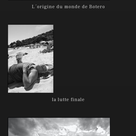
L´origine du monde de Botero
la lutte finale