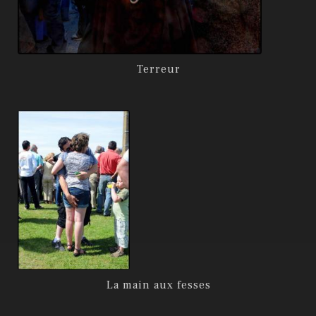
Terreur
La main aux fesses