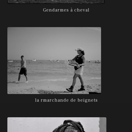
Gendarmes à cheval
la rmarchande de beignets