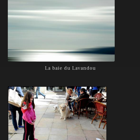
La baie du Lavandou