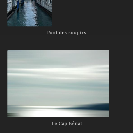
Pont des soupirs
Le Cap Bénat