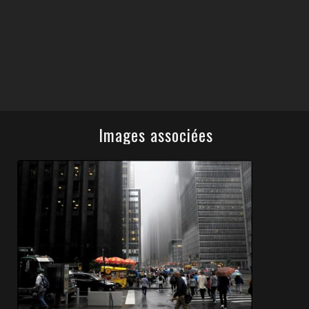
Images associées