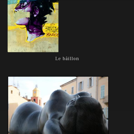
Le bâillon