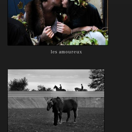
les amoureux