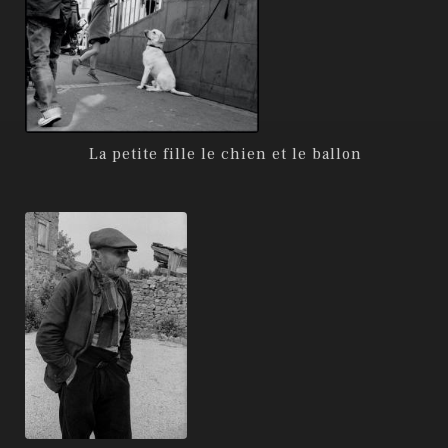
La petite fille le chien et le ballon