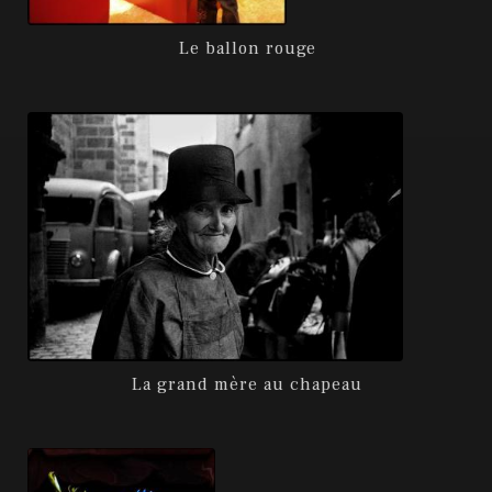
Le ballon rouge
La grand mère au chapeau