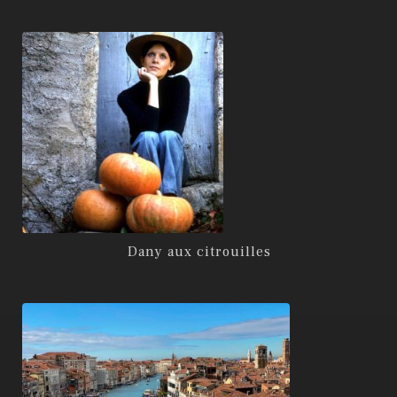
Dany aux citrouilles