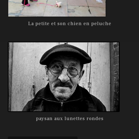
La petite et son chien en peluche
paysan aux lunettes rondes