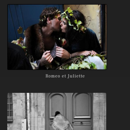
Romeo et Juliette