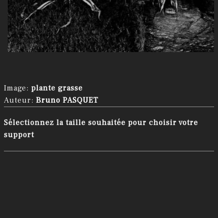
Image:
plante grasse
Auteur:
Bruno PASQUET
Sélectionnez la taille souhaitée pour choisir votre
support