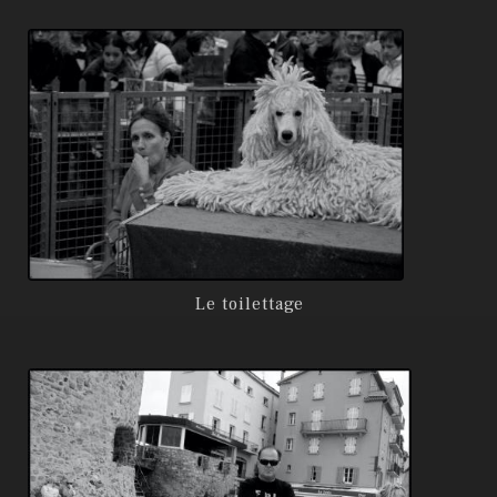
Le toilettage