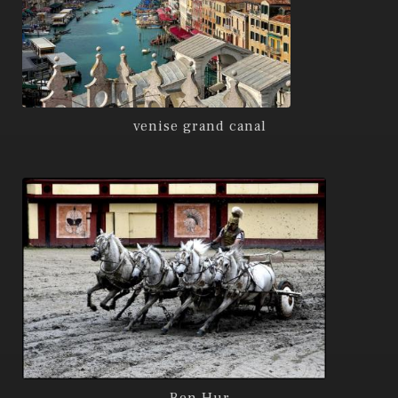
venise grand canal